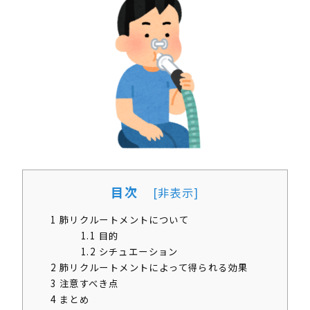
目次
[
非表示
]
1
肺リクルートメントについて
1.1
目的
1.2
シチュエーション
2
肺リクルートメントによって得られる効果
3
注意すべき点
4
まとめ