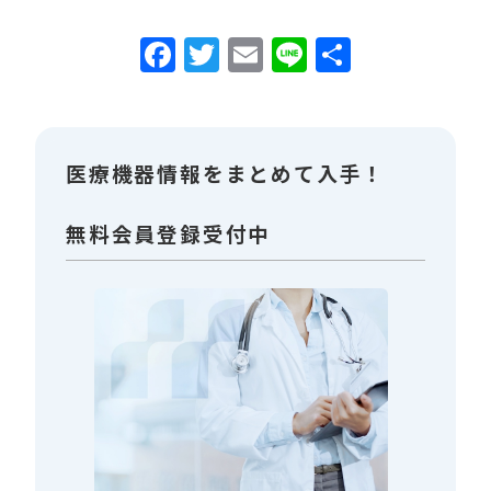
Facebook
Twitter
Email
Line
共
有
医療機器情報をまとめて入手！
無料会員登録受付中