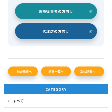
医療従事者の方向け
代理店の方向け
前の記事へ
記事一覧へ
次の記事へ
CATEGORY
すべて