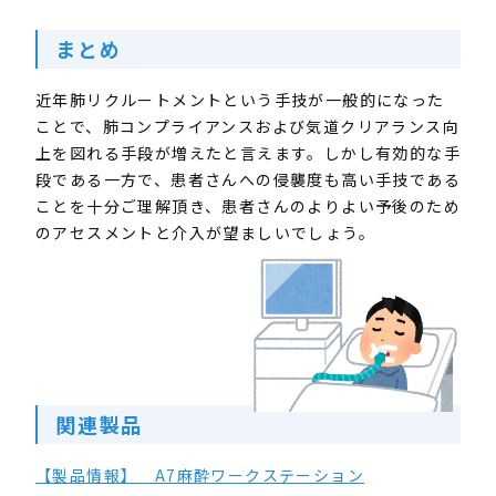
まとめ
近年肺リクルートメントという手技が一般的になった
ことで、肺コンプライアンスおよび気道クリアランス向
上を図れる手段が増えたと言えます。しかし有効的な手
段である一方で、患者さんへの侵襲度も高い手技である
ことを十分ご理解頂き、患者さんのよりよい予後のため
のアセスメントと介入が望ましいでしょう。
関連製品
【製品情報】 A7麻酔ワークステーション