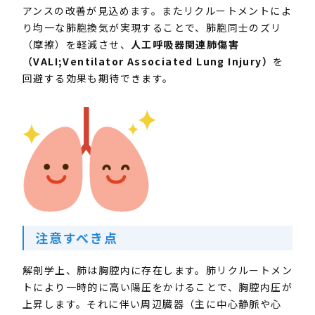
アンスの改善が見込めます。またリクルートメントによ
り均一な肺胞換気が実現することで、肺胞同士のズリ
（摩擦）を軽減させ、
人工呼吸器関連肺傷害
（VALI;Ventilator Associated Lung Injury）
を
回避する効果も期待できます。
注意すべき点
解剖学上、肺は胸腔内に存在します。肺リクルートメン
トにより一時的に高い陽圧をかけることで、胸腔内圧が
上昇します。それに伴い周辺臓器（主に中心静脈や心