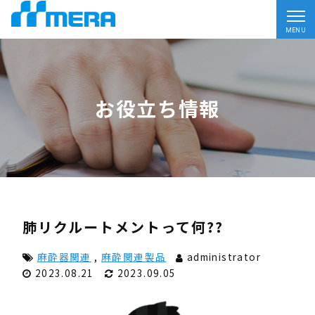
MENU
お役立ち情報
肺リクルートメントって何??
麻酔器関連
,
麻酔関連製品
administrator
2023.08.21
2023.09.05