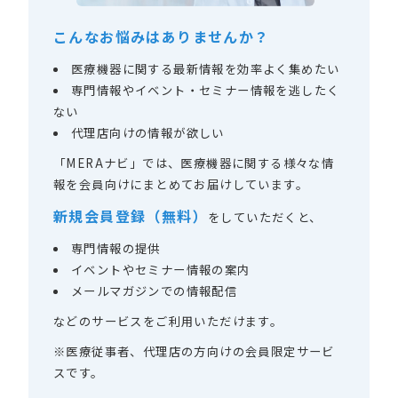
こんなお悩みはありませんか？
医療機器に関する最新情報を効率よく集めたい
専門情報やイベント・セミナー情報を逃したく
ない
代理店向けの情報が欲しい
「MERAナビ」では、医療機器に関する様々な情
報を会員向けにまとめてお届けしています。
新規会員登録（無料）
をしていただくと、
専門情報の提供
イベントやセミナー情報の案内
メールマガジンでの情報配信
などのサービスをご利用いただけます。
※医療従事者、代理店の方向けの会員限定サービ
スです。