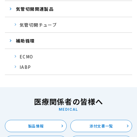
気管切開関連製品
気管切開チューブ
補助循環
ECMO
IABP
医療関係者の皆様へ
MEDICAL
製品情報
添付文書一覧