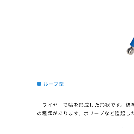
ループ型
ワイヤーで輪を形成した形状です。標準
の種類があります。ポリープなど隆起し