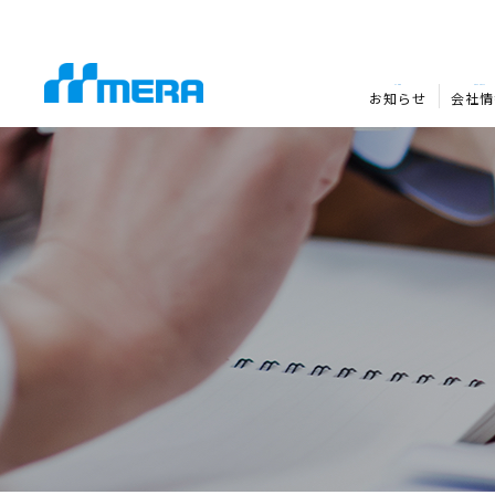
NEWS
COMPANY
お知らせ
会社情