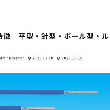
特徴 平型・針型・ボール型・ル
dministrator
2025.12.10
2025.12.10