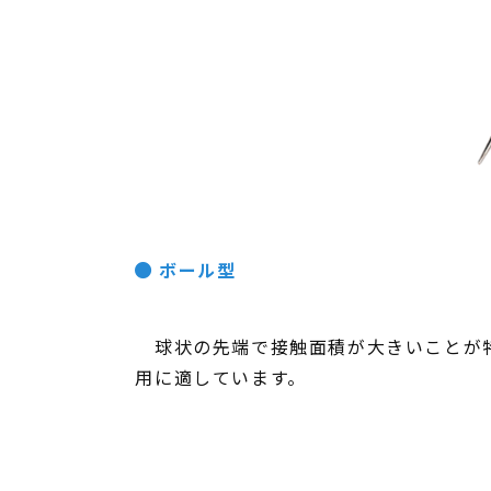
ボール型
球状の先端で接触面積が大きいことが特
用に適しています。