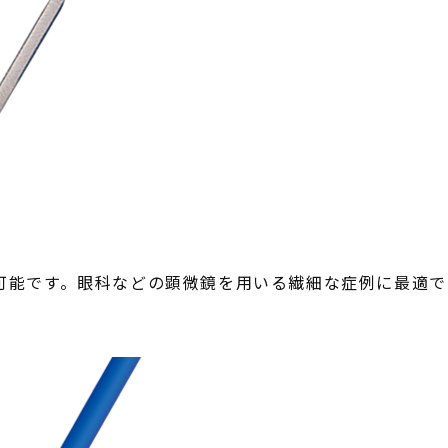
能です。眼科などの顕微鏡を用いる繊細な症例に最適で