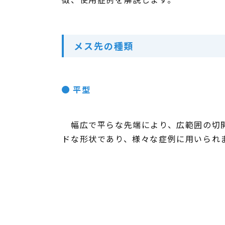
メス先の種類
平型
幅広で平らな先端により、広範囲の切開
ドな形状であり、様々な症例に用いられ