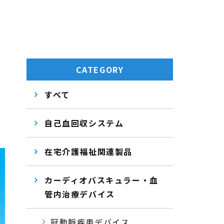
CATEGORY
すべて
自己血回収システム
在宅介護福祉関連製品
カーディオバスキュラー・血
管内治療デバイス
冠動脈疾患デバイス