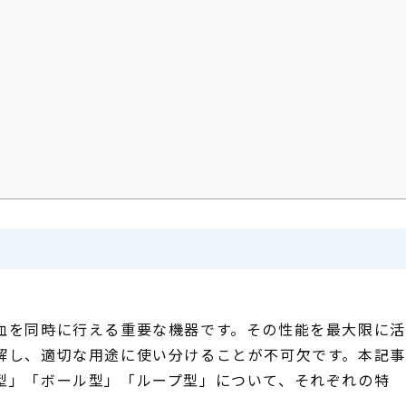
を同時に行える重要な機器です。その性能を最大限に活
解し、適切な用途に使い分けることが不可欠です。本記事
型」「ボール型」「ループ型」について、それぞれの特