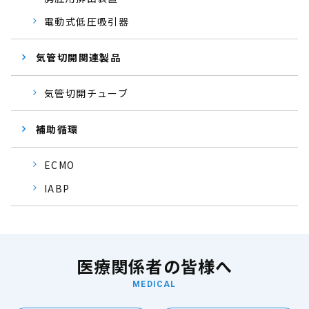
電動式低圧吸引器
気管切開関連製品
気管切開チューブ
補助循環
ECMO
IABP
医療関係者の皆様へ
MEDICAL