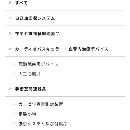
すべて
自己血回収システム
在宅介護福祉関連製品
カーディオバスキュラー・血管内治療デバイス
冠動脈疾患デバイス
人工心臓弁
手術室関連器具
ガーゼ付着量測定装置
鋼製小物
吸引システム及び付属品