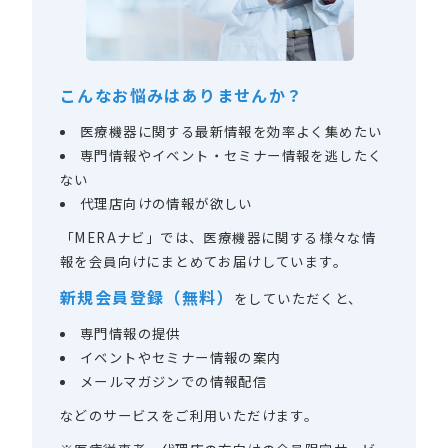
こんなお悩みはありませんか？
医療機器に関する最新情報を効率よく集めたい
専門情報やイベント・セミナー情報を逃したく
ない
代理店向けの情報が欲しい
「MERAナビ」では、医療機器に関する様々な情
報を会員向けにまとめてお届けしています。
新規会員登録（無料）
をしていただくと、
専門情報の提供
イベントやセミナー情報の案内
メールマガジンでの情報配信
などのサービスをご利用いただけます。