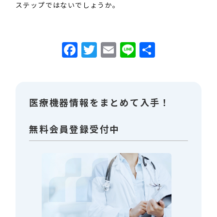
ステップではないでしょうか。
Facebook
Twitter
Email
Line
共
有
医療機器情報をまとめて入手！
無料会員登録受付中