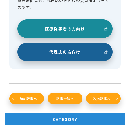
※医療従事者、代理店の方向けの会員限定サービ
スです。
医療従事者の方向け
代理店の方向け
前の記事へ
記事一覧へ
次の記事へ
CATEGORY