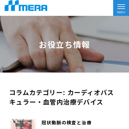
MENU
お役立ち情報
コラムカテゴリー: カーディオバス
キュラー・血管内治療デバイス
冠状動脈の検査と治療