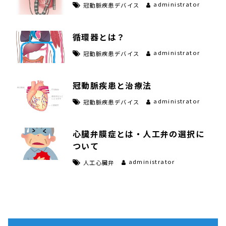
administrator
冠動脈疾患デバイス
循環器とは？
administrator
冠動脈疾患デバイス
冠動脈疾患と治療法
administrator
冠動脈疾患デバイス
心臓弁膜症とは・人工弁の選択に
ついて
administrator
人工心臓弁