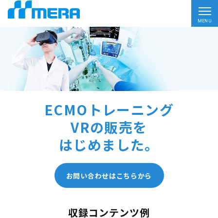
MENU
ECMOトレーニング
VRの販売を
はじめました。
お問い合わせはこちらから
収録コンテンツ例