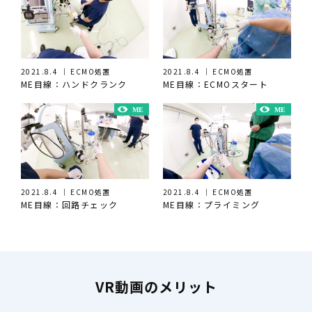
2021.8.4 ｜ ECMO処置
2021.8.4 ｜ ECMO処置
ME目線：ハンドクランク
ME目線：ECMOスタート
2021.8.4 ｜ ECMO処置
2021.8.4 ｜ ECMO処置
ME目線：回路チェック
ME目線：プライミング
VR動画のメリット