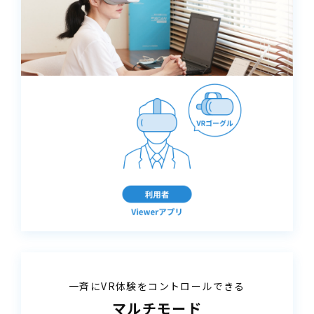
一斉にVR体験をコントロールできる
マルチモード