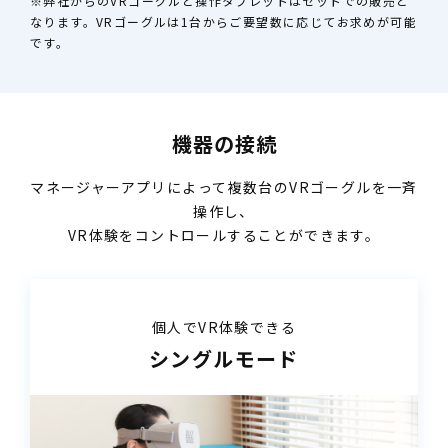
※弊社からのVRゴーグルと操作タブレットはセットでの販売と
なります。VRゴーグルは1台からご要望数に応じてお求めが可能
です。
機器の接続
マネージャーアプリによって
複数台のVRゴーグルを一斉
操作し、
VR体験をコントロールすることができます。
個人でVR体験できる
シングルモード