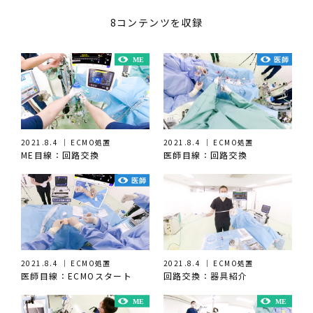
8コンテンツを収録
2021.8.4 ｜ ECMO処置
2021.8.4 ｜ ECMO処置
ME目線：回路交換
医師目線：回路交換
2021.8.4 ｜ ECMO処置
2021.8.4 ｜ ECMO処置
医師目線：ECMOスタート
回路交換：器具紹介