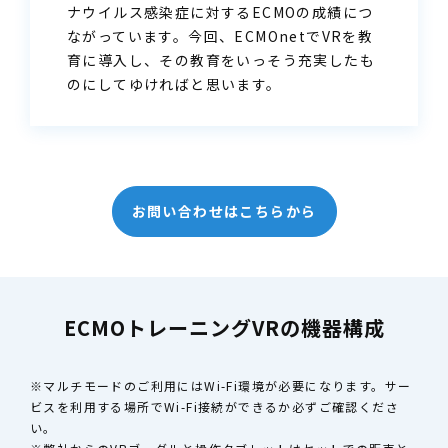
ナウイルス感染症に対するECMOの成績につ
ながっています。今回、ECMOnetでVRを教
育に導入し、その教育をいっそう充実したも
のにしてゆければと思います。
お問い合わせはこちらから
ECMOトレーニングVRの
機器構成
※マルチモードのご利用にはWi-Fi環境が必要になります。サー
ビスを利用する場所でWi-Fi接続ができるか必ずご確認くださ
い。