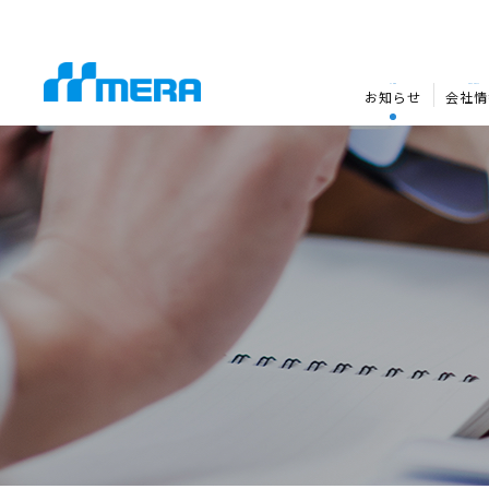
NEWS
COMPANY
お知らせ
会社情