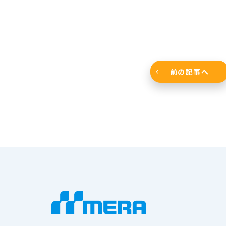
前の記事へ