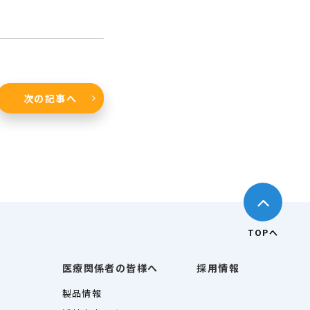
次の記事へ
TOPへ
医療関係者の皆様へ
採用情報
製品情報