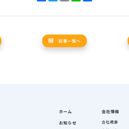
有
記事一覧へ
ホーム
会社情報
会社概要
お知らせ