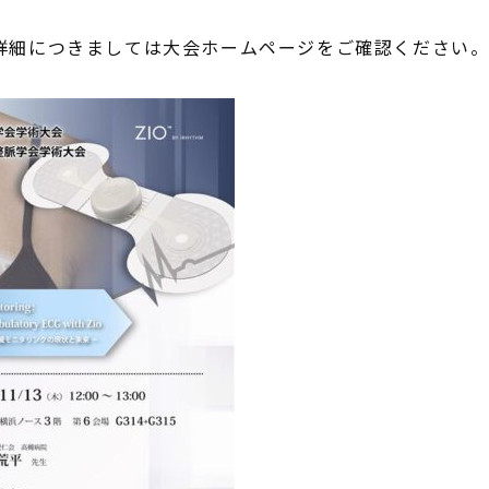
詳細につきましては大会ホームページをご確認ください