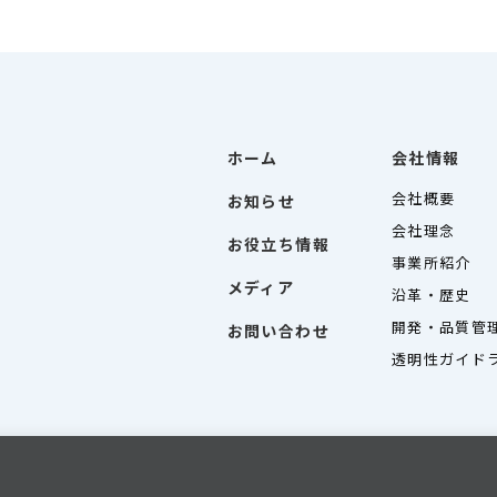
ホーム
会社情報
会社概要
お知らせ
会社理念
お役立ち情報
事業所紹介
メディア
沿革・歴史
開発・品質管
お問い合わせ
透明性ガイド