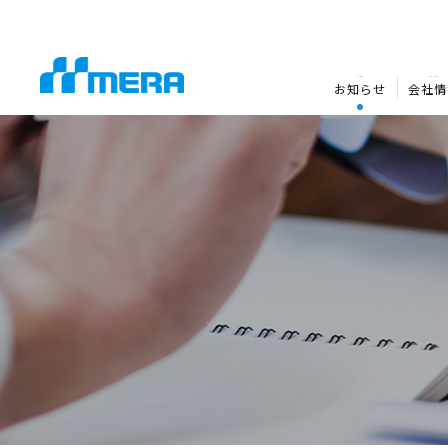
NEWS
COMPANY
お知らせ
会社情