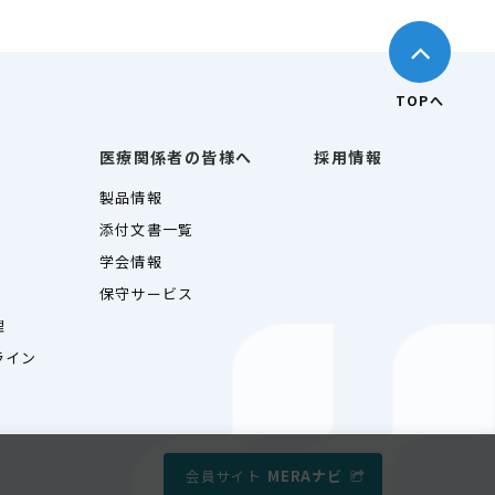
TOPへ
医療関係者の皆様へ
採用情報
製品情報
添付文書一覧
学会情報
保守サービス
理
ライン
会員サイト
MERAナビ