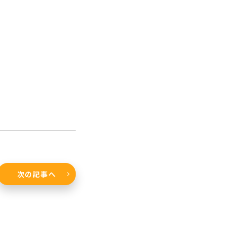
次の記事へ