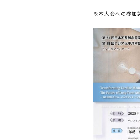
※本大会への参加