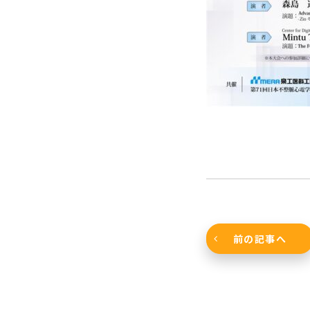
前の記事へ