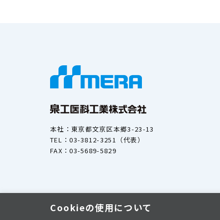
本社：東京都文京区本郷3-23-13
TEL：03-3812-3251（代表）
FAX：03-5689-5829
Cookieの使用について