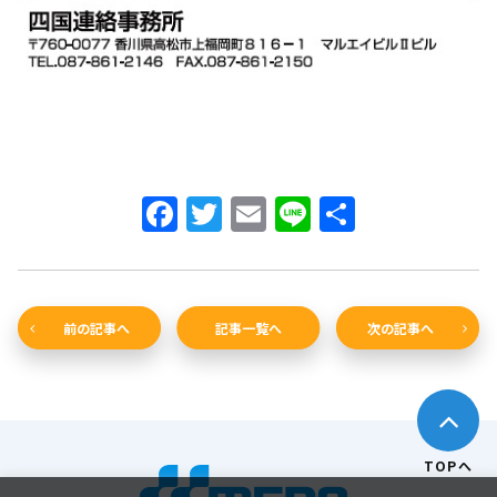
Facebook
Twitter
Email
Line
共
有
前の記事へ
記事一覧へ
次の記事へ
TOPへ