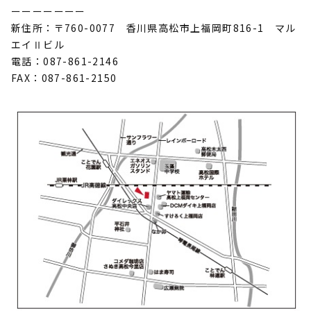
ーーーーーーー
新住所：〒760-0077 香川県高松市上福岡町816-1 マル
エイⅡビル
電話：087-861-2146
FAX：087-861-2150