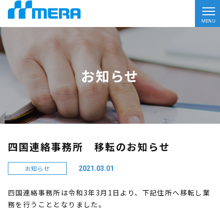
MENU
お知らせ
四国連絡事務所 移転のお知らせ
お知らせ
2021.03.01
四国連絡事務所は令和3年3月1日より、下記住所へ移転し業
務を行うこととなりました。