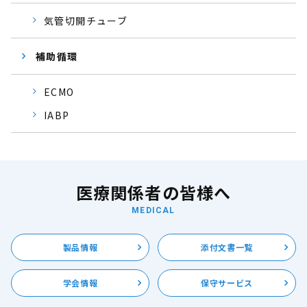
気管切開チューブ
補助循環
ECMO
IABP
医療関係者の皆様へ
MEDICAL
製品情報
添付文書一覧
学会情報
保守サービス