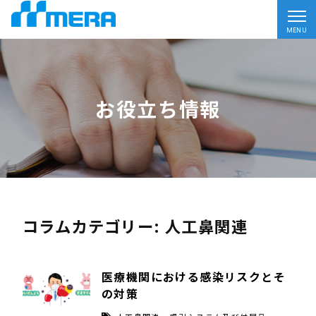
MENU
お役立ち情報
コラムカテゴリー: 人工鼻関連
医療機関における感染リスクとそ
の対策
,
,