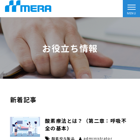
MENU
お役立ち情報
新着記事
酸素療法とは？（第二章：呼吸不
全の基本）
administrator
酸素投与製品