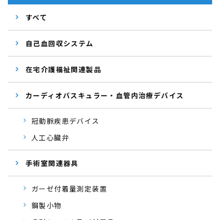
すべて
自己血回収システム
在宅介護福祉関連製品
カーディオバスキュラー・血管内治療デバイス
冠動脈疾患デバイス
人工心臓弁
手術室関連器具
ガーゼ付着量測定装置
鋼製小物