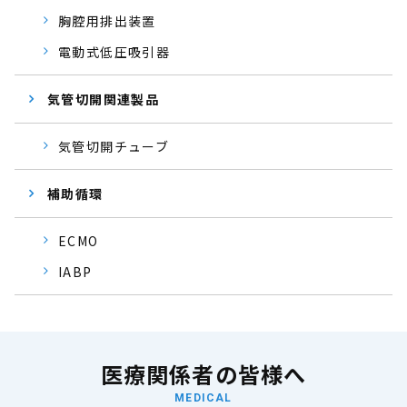
胸腔用排出装置
電動式低圧吸引器
気管切開関連製品
気管切開チューブ
補助循環
ECMO
IABP
医療関係者の皆様へ
MEDICAL