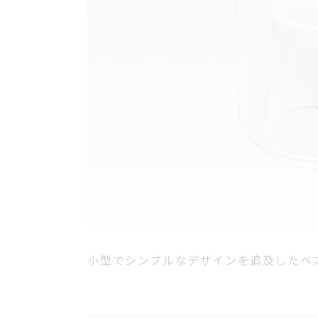
小型でシンプルなデザインを追及したベ