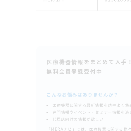
医療機器情報をまとめて入手
無料会員登録受付中
こんなお悩みはありませんか？
医療機器に関する最新情報を効率よく集
専門情報やイベント・セミナー情報を逃
代理店向けの情報が欲しい
「MERAナビ」では、医療機器に関する様