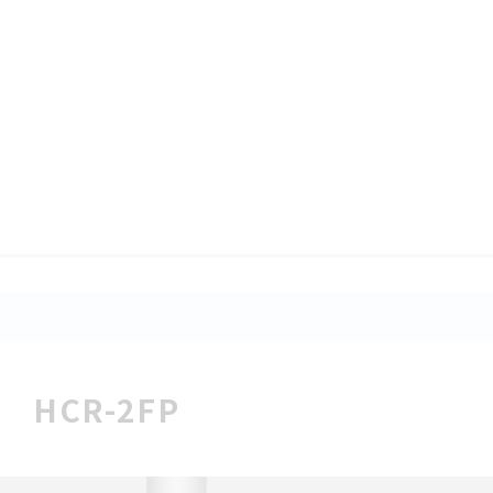
 HCR-2FP