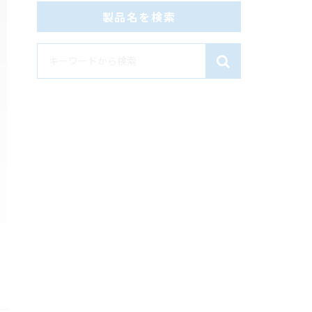
製品名を検索