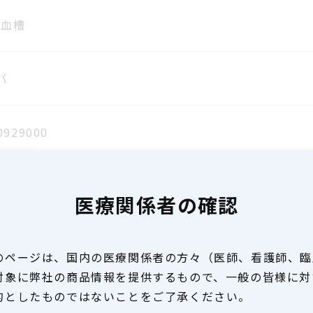
貯血槽
バ
0929000
医療関係者の確認
のページは、国内の医療関係者の方々（医師、看護師、臨
対象に弊社の商品情報を提供するもので、一般の皆様に対
的としたものではないことをご了承ください。