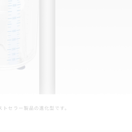
ストセラー製品の進化型です。