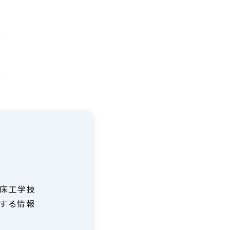
床工学技
する情報