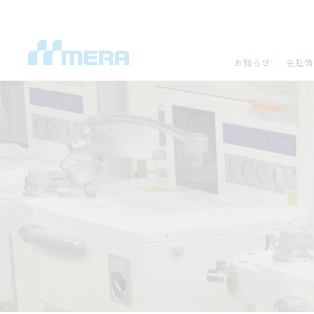
NEWS
COMPANY
お知らせ
会社情