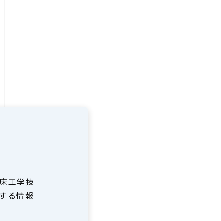
床工学技
する情報