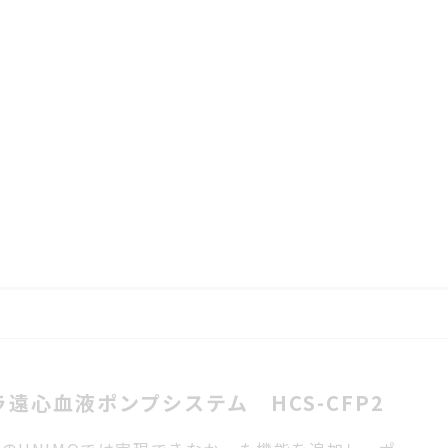
ラ遠心血液ポンプシステム HCS-CFP2