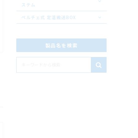
ステム
ペルチェ式 定温搬送BOX
製品名を検索