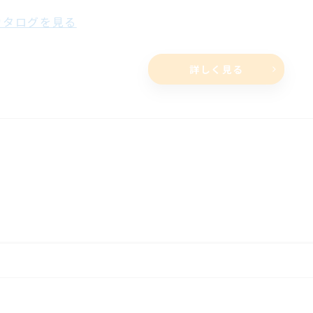
タログを見る
詳しく見る