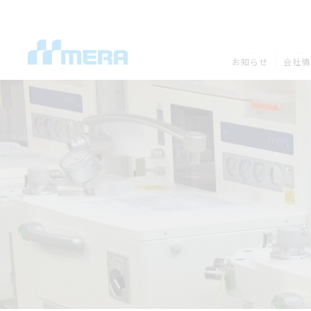
NEWS
COMPANY
お知らせ
会社情