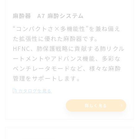
麻酔器 A7 麻酔システム
“コンパクトさ×多機能性”を兼ね備え
た拡張性に優れた麻酔器です。
HFNC、肺保護戦略に貢献する肺リクル
ートメントやアドバンス機能、
多彩な
ベンチレータモードなど、様々な麻酔
管理をサポートします
。
カタログを見る
詳しく見る