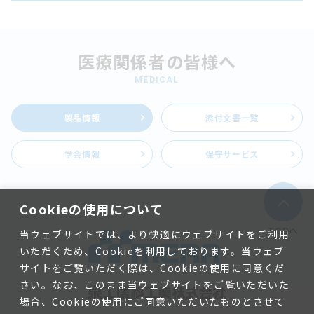
医療関係者の皆様へ
MEDICAL
製品情報
添付文書一覧
学会情報
保守サービス
Cookieの使用について
TOPへ
当ウェブサイトでは、より快適にウェブサイトをご利用
いただくため、Cookieを利用しております。当ウェブ
サイトをご覧いただく際は、Cookieの使用に同意くだ
さい。なお、このまま当ウェブサイトをご覧いただいた
場合、Cookieの使用にご同意いただいたものとさせて