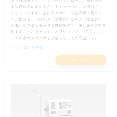
国産麻酔器です。アブゾーバやベローズ、操作部を
本体筐体内に納めることですっきりとしたデザイン
となっています。操作部はカラー液晶表示で見やす
く、換気モードはVCV（従量式）とPCV（従圧式）
を備えたスタンダードな麻酔器です。気化器を2基搭
載することができます。オプションで、HFJVユニッ
トや呼吸ガスセンサを搭載することが可能です。
カタログを見る
詳しく見る