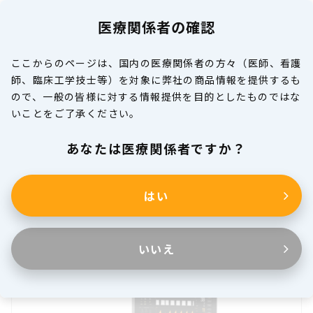
医療関係者の確認
MENU
ここからのページは、国内の医療関係者の方々（医師、看護
師、臨床工学技士等）を対象に弊社の商品情報を提供するも
製品情報
ので、一般の皆様に対する情報提供を目的としたものではな
いことをご了承ください。
医療関係者の皆様へ
あなたは医療関係者ですか？
はい
麻酔器関連
いいえ