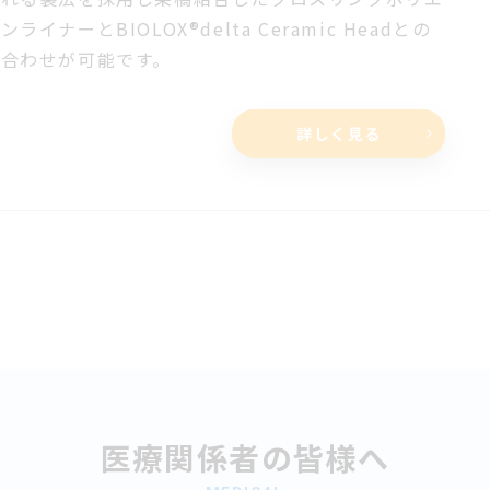
ンライナーとBIOLOX®delta Ceramic Headとの
み合わせが可能です。
詳しく見る
医療関係者の皆様へ