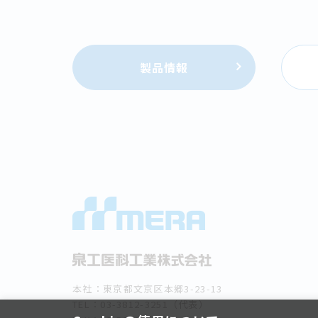
製品情報
本社：東京都文京区本郷3-23-13
TEL：03-3812-3251（代表）