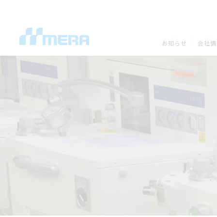
NEWS
COMPANY
お知らせ
会社情