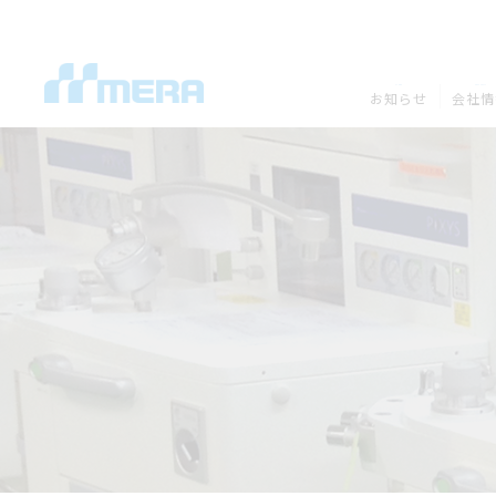
NEWS
COMPANY
お知らせ
会社情