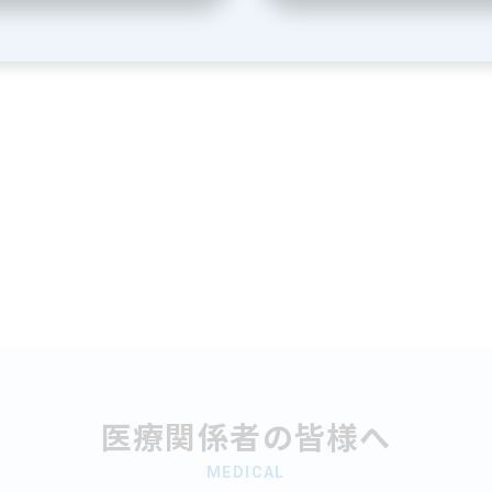
医療関係者の皆様へ
MEDICAL