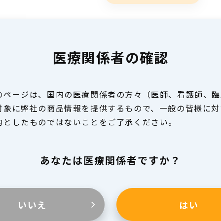
医療関係者の確認
のページは、国内の医療関係者の方々（医師、看護師、臨
対象に弊社の商品情報を提供するもので、一般の皆様に対
的としたものではないことをご了承ください。
あなたは医療関係者ですか？
いいえ
はい