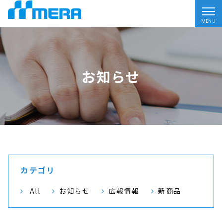
MENU
お知らせ
カテゴリ
All
お知らせ
広報情報
新商品