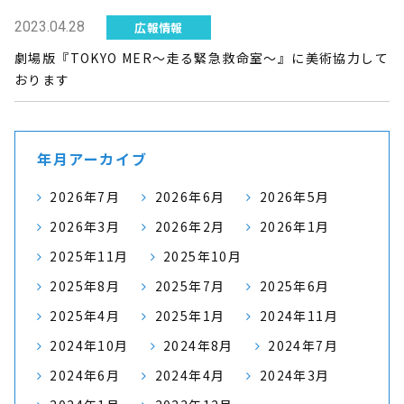
2023.04.28
広報情報
劇場版『TOKYO MER～走る緊急救命室～』に美術協力して
おります
年月アーカイブ
2026年7月
2026年6月
2026年5月
2026年3月
2026年2月
2026年1月
2025年11月
2025年10月
2025年8月
2025年7月
2025年6月
2025年4月
2025年1月
2024年11月
2024年10月
2024年8月
2024年7月
2024年6月
2024年4月
2024年3月