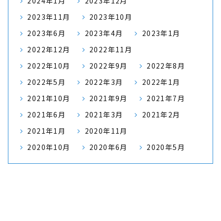
2024年1月
2023年12月
2023年11月
2023年10月
2023年6月
2023年4月
2023年1月
2022年12月
2022年11月
2022年10月
2022年9月
2022年8月
2022年5月
2022年3月
2022年1月
2021年10月
2021年9月
2021年7月
2021年6月
2021年3月
2021年2月
2021年1月
2020年11月
2020年10月
2020年6月
2020年5月