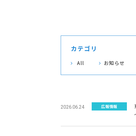
カテゴリ
All
お知らせ
広報情報
2026.06.24