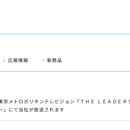
広報情報
新商品
東京メトロポリタンテレビジョン『ＴＨＥ ＬＥＡＤＥＲ
～』にて当社が放送されます