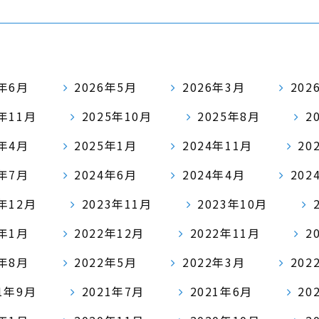
6年6月
2026年5月
2026年3月
202
5年11月
2025年10月
2025年8月
2
5年4月
2025年1月
2024年11月
20
4年7月
2024年6月
2024年4月
202
3年12月
2023年11月
2023年10月
3年1月
2022年12月
2022年11月
2
2年8月
2022年5月
2022年3月
202
21年9月
2021年7月
2021年6月
20