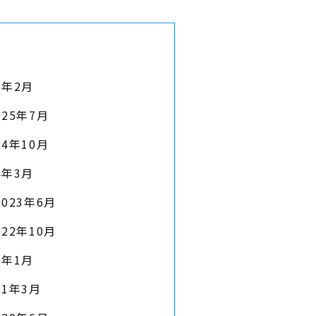
6年2月
025年7月
24年10月
4年3月
2023年6月
022年10月
2年1月
21年3月