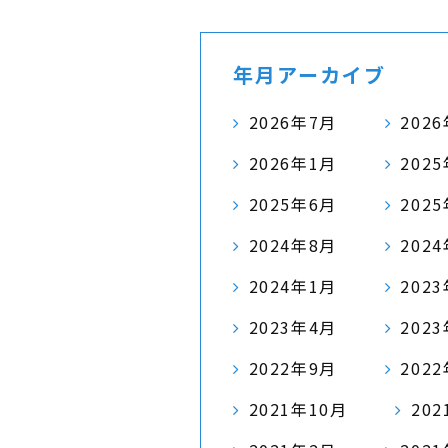
年月アーカイブ
2026年7月
202
2026年1月
202
2025年6月
202
2024年8月
202
2024年1月
202
2023年4月
202
2022年9月
202
2021年10月
20