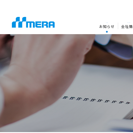
NEWS
COMPANY
お知らせ
会社情