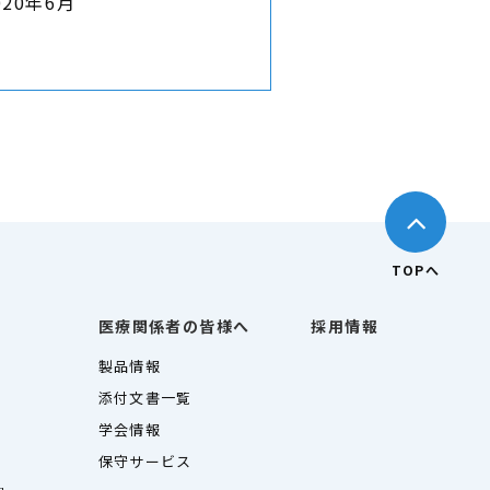
020年6月
TOPへ
医療関係者の皆様へ
採用情報
製品情報
添付文書一覧
学会情報
保守サービス