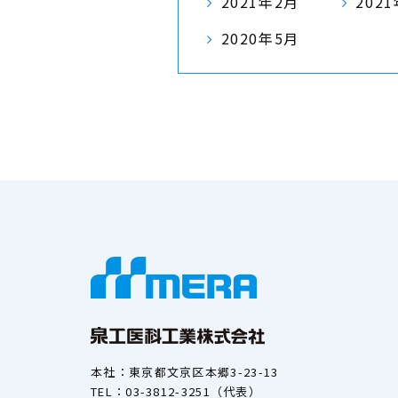
2021年2月
202
2020年5月
本社：東京都文京区本郷3-23-13
TEL：03-3812-3251（代表）