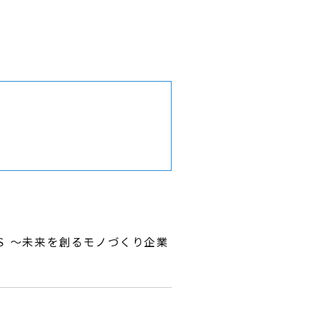
Ｓ ～未来を創るモノづくり企業