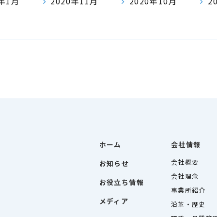
1年1月
2020年11月
2020年10月
2
ホーム
会社情報
会社概要
お知らせ
会社理念
お役立ち情報
事業所紹介
メディア
沿革・歴史