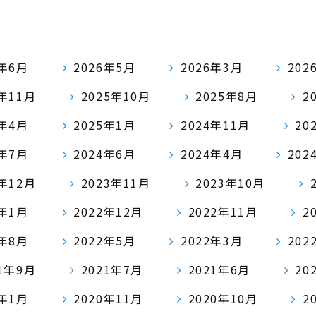
6年6月
2026年5月
2026年3月
202
5年11月
2025年10月
2025年8月
2
5年4月
2025年1月
2024年11月
20
4年7月
2024年6月
2024年4月
202
3年12月
2023年11月
2023年10月
3年1月
2022年12月
2022年11月
2
2年8月
2022年5月
2022年3月
202
21年9月
2021年7月
2021年6月
20
1年1月
2020年11月
2020年10月
2