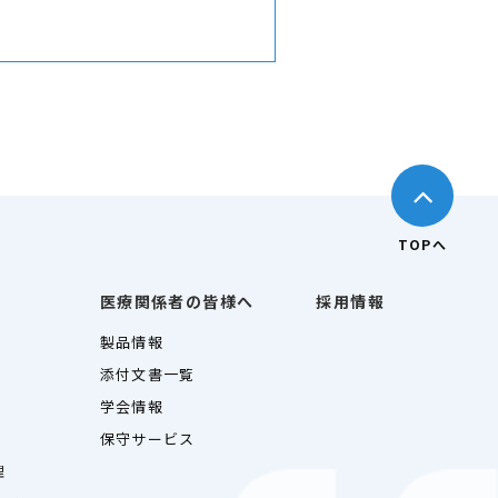
TOPへ
医療関係者の皆様へ
採用情報
製品情報
添付文書一覧
学会情報
保守サービス
理