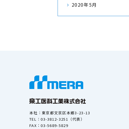
2020年5月
本社：東京都文京区本郷3-23-13
TEL：03-3812-3251（代表）
FAX：03-5689-5829