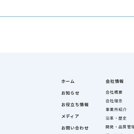
ホーム
会社情報
会社概要
お知らせ
会社理念
お役立ち情報
事業所紹介
メディア
沿革・歴史
開発・品質管
お問い合わせ