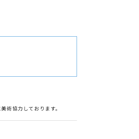
 に美術協力しております。