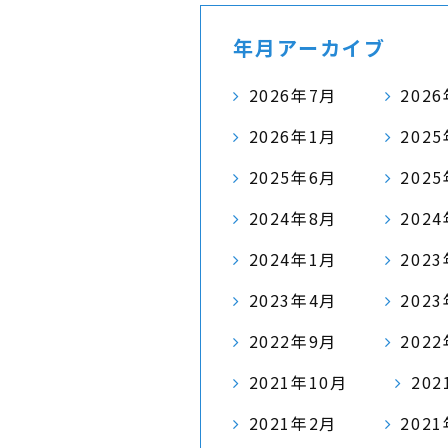
年月アーカイブ
2026年7月
202
2026年1月
202
2025年6月
202
2024年8月
202
2024年1月
202
2023年4月
202
2022年9月
202
2021年10月
20
2021年2月
202