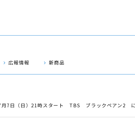
広報情報
新商品
7月7日（日）21時スタート TBS ブラックペアン2