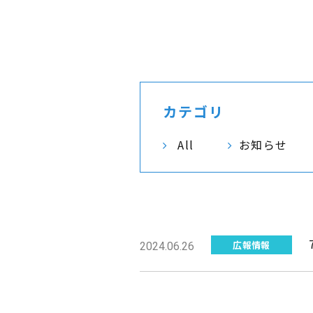
カテゴリ
All
お知らせ
広報情報
2024.06.26