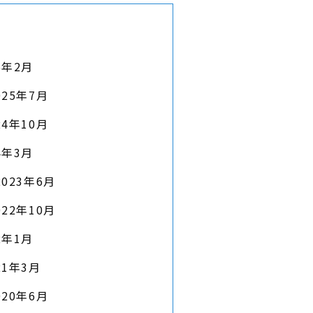
6年2月
025年7月
24年10月
4年3月
2023年6月
022年10月
2年1月
21年3月
020年6月