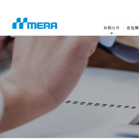
NEWS
COMPANY
お知らせ
会社情