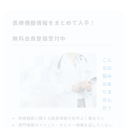
医療機器情報をまとめて入手！
無料会員登録受付中
こん
なお
悩み
はあ
りま
せん
か？
医療機器に関する最新情報を効率よく集めたい
専門情報やイベント・セミナー情報を逃したくない