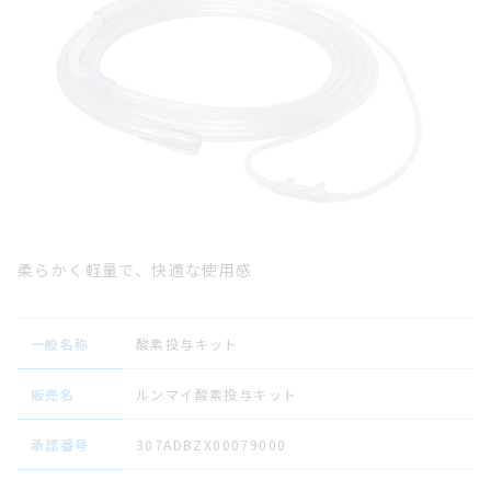
柔らかく軽量で、快適な使用感
一般名称
酸素投与キット
販売名
ルンマイ酸素投与キット
承認番号
307ADBZX00079000