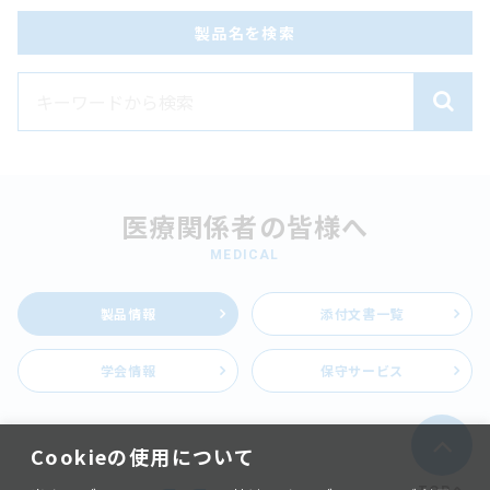
製品名を検索
医療関係者の皆様へ
MEDICAL
製品情報
添付文書一覧
学会情報
保守サービス
Cookieの使用について
TOPへ