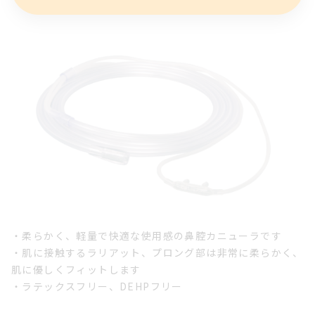
・柔らかく、軽量で快適な使用感の鼻腔カニューラです
・肌に接触するラリアット、プロング部は非常に柔らかく、
肌に優しくフィットします
・ラテックスフリー、DEHPフリー