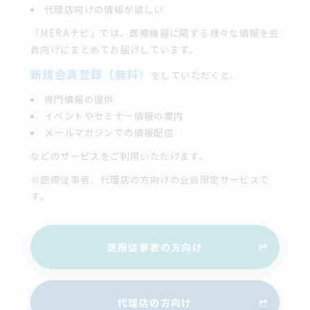
代理店向けの情報が欲しい
「MERAナビ」では、医療機器に関する様々な情報を会
員向けにまとめてお届けしています。
新規会員登録（無料）
をしていただくと、
専門情報の提供
イベントやセミナー情報の案内
メールマガジンでの情報配信
などのサービスをご利用いただけます。
※医療従事者、代理店の方向けの会員限定サービスで
す。
医療従事者の方向け
代理店の方向け