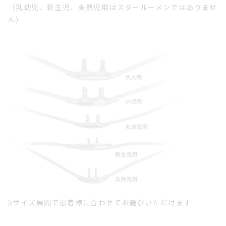
（乳幼児、新生児、未熟児用はスタールーメンではありませ
ん）
5サイズ展開で患者様に合わせてお選びいただけます