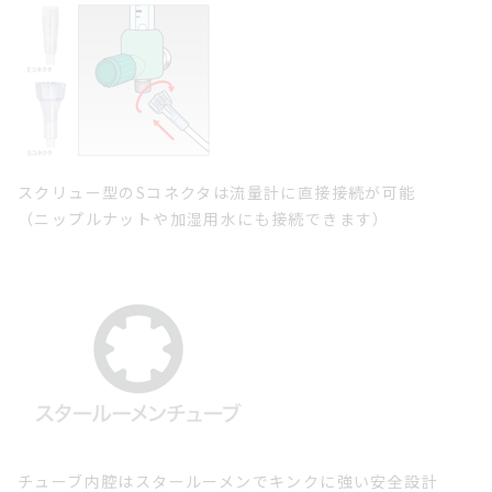
スクリュー型のSコネクタは流量計に直接接続が可能
（ニップルナットや加湿用水にも接続できます）
チューブ内腔はスタールーメンでキンクに強い安全設計