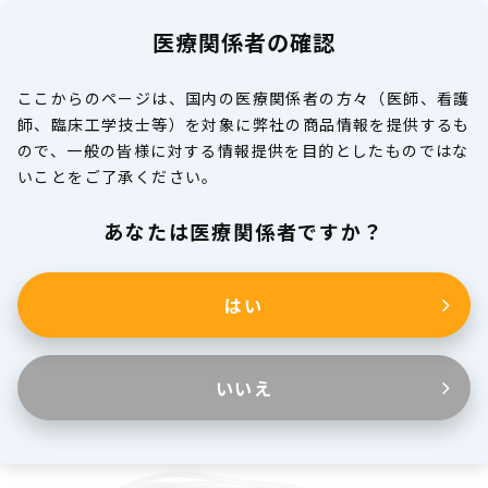
医療関係者の確認
MENU
ここからのページは、国内の医療関係者の方々（医師、看護
師、臨床工学技士等）を対象に弊社の商品情報を提供するも
製品情報
ので、一般の皆様に対する情報提供を目的としたものではな
いことをご了承ください。
医療関係者の皆様へ
あなたは医療関係者ですか？
はい
酸素投与製品
いいえ
鼻腔カニューラ