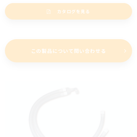
カタログを見る
この製品について問い合わせる