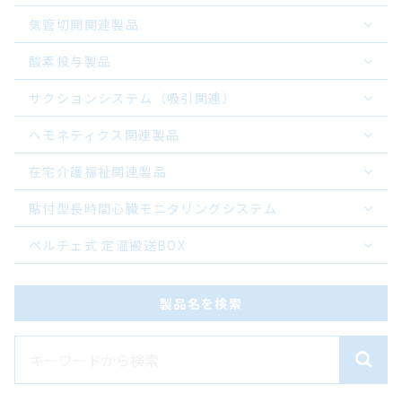
気管切開関連製品
酸素投与製品
サクションシステム（吸引関連）
ヘモネティクス関連製品
在宅介護福祉関連製品
貼付型長時間心臓モニタリングシステム
ペルチェ式 定温搬送BOX
製品名を検索