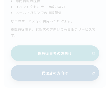
専門情報の提供
イベントやセミナー情報の案内
メールマガジンでの情報配信
などのサービスをご利用いただけます。
※医療従事者、代理店の方向けの会員限定サービスで
す。
医療従事者の方向け
代理店の方向け