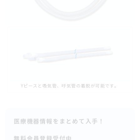
Yピースと吸気管、呼気管の着脱が可能です。
医療機器情報をまとめて入手！
無料会員登録受付中