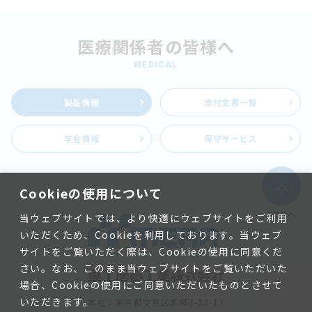
医療関係者の皆様へ
MEDICAL
製品情報
添付文書一覧
学会情報
保守サービス
Cookieの使用について
TOPへ
当ウェブサイトでは、より快適にウェブサイトをご利用
いただくため、Cookieを利用しております。当ウェブ
サイトをご覧いただく際は、Cookieの使用に同意くだ
さい。なお、このまま当ウェブサイトをご覧いただいた
場合、Cookieの使用にご同意いただいたものとさせて
いただきます。
本社：東京都文京区本郷3-23-13