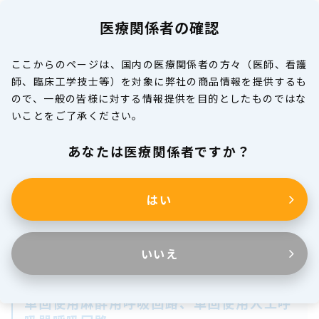
医療関係者の確認
MENU
ここからのページは、国内の医療関係者の方々（医師、看護
師、臨床工学技士等）を対象に弊社の商品情報を提供するも
製品情報
ので、一般の皆様に対する情報提供を目的としたものではな
いことをご了承ください。
医療関係者の皆様へ
あなたは医療関係者ですか？
はい
麻酔関連製品
呼吸回路シリーズ
いいえ
単回使用麻酔用呼吸回路、単回使用人工呼