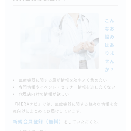
こん
なお
悩み
はあ
りま
せん
か？
医療機器に関する最新情報を効率よく集めたい
専門情報やイベント・セミナー情報を逃したくない
代理店向けの情報が欲しい
「MERAナビ」では、医療機器に関する様々な情報を会
員向けにまとめてお届けしています。
新規会員登録（無料）
をしていただくと、